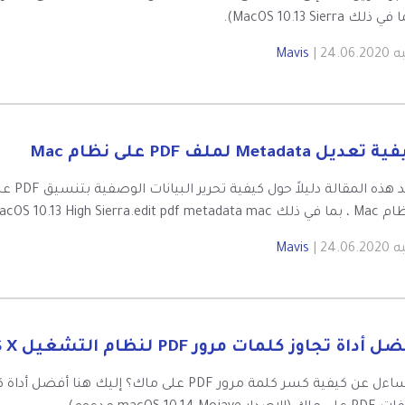
 ذلك MacOS 10.13 Sierra).
به
| 24.06.2020
Mavis
تعديل Metadata لملف PDF على نظام Mac
macOS 10.13 High Sierra.edit pdf metad ، وإزالة البيا
به
| 24.06.2020
Mavis
 أداة تجاوز كلمات مرور PDF لنظام التشغيل Mac OS X